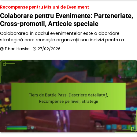
Recompense pentru Misiuni de Eveniment
Colaborare pentru Evenimente: Parteneriate,
Cross-promotii, Articole speciale
Colaborarea în cadrul evenimentelor este o abordare
strategică care reunește organizații sau indivizi pentru a…
Ethan Hawke
27/02/2026