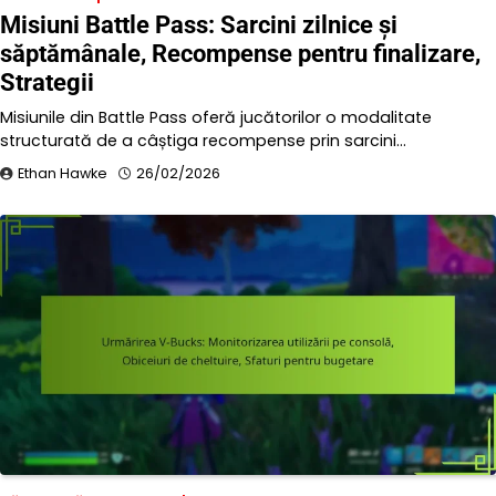
Misiuni Battle Pass: Sarcini zilnice și
săptămânale, Recompense pentru finalizare,
Strategii
Misiunile din Battle Pass oferă jucătorilor o modalitate
structurată de a câștiga recompense prin sarcini…
Ethan Hawke
26/02/2026