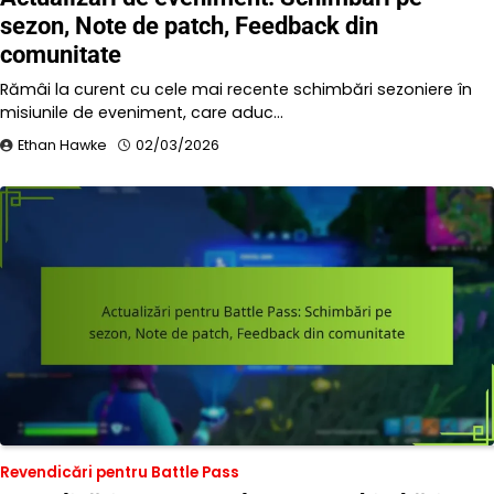
sezon, Note de patch, Feedback din
comunitate
Rămâi la curent cu cele mai recente schimbări sezoniere în
misiunile de eveniment, care aduc…
Ethan Hawke
02/03/2026
Revendicări pentru Battle Pass