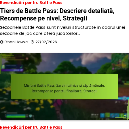
Revendicări pentru Battle Pass
Tiers de Battle Pass: Descriere detaliată,
Recompense pe nivel, Strategii
Sezoanele Battle Pass sunt niveluri structurate în cadrul unei
sezoane de joc care oferă jucătorilor…
Ethan Hawke
27/02/2026
Revendicări pentru Battle Pass