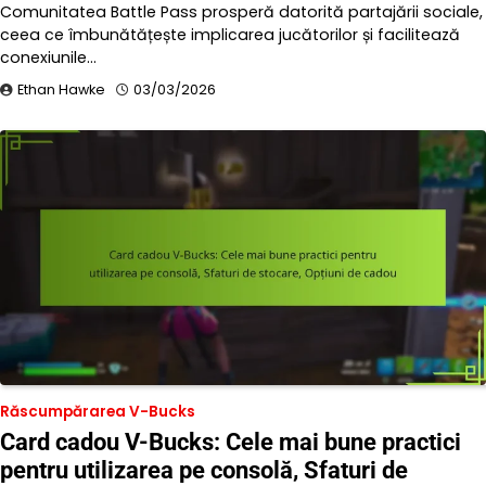
Comunitatea Battle Pass prosperă datorită partajării sociale,
ceea ce îmbunătățește implicarea jucătorilor și facilitează
conexiunile…
Ethan Hawke
03/03/2026
Răscumpărarea V-Bucks
Card cadou V-Bucks: Cele mai bune practici
pentru utilizarea pe consolă, Sfaturi de