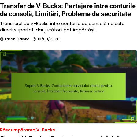
Transfer de V-Bucks: Partajare între conturile
de consolă, Limitări, Probleme de securitate
Transferul de V-Bucks între conturile de consolă nu este
direct suportat, dar jucătorii pot împărtăși…
Ethan Hawke
10/03/2026
Răscumpărarea V-Bucks