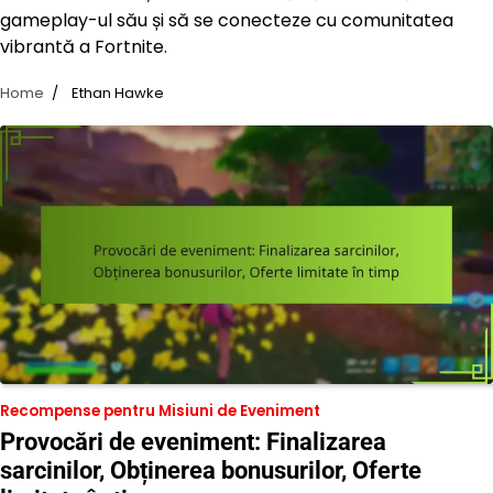
gameplay-ul său și să se conecteze cu comunitatea
vibrantă a Fortnite.
Home
Ethan Hawke
Recompense pentru Misiuni de Eveniment
Provocări de eveniment: Finalizarea
sarcinilor, Obținerea bonusurilor, Oferte