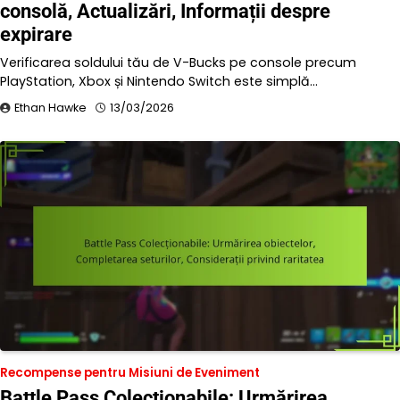
consolă, Actualizări, Informații despre
expirare
Verificarea soldului tău de V-Bucks pe console precum
PlayStation, Xbox și Nintendo Switch este simplă…
Ethan Hawke
13/03/2026
Recompense pentru Misiuni de Eveniment
Battle Pass Colecționabile: Urmărirea