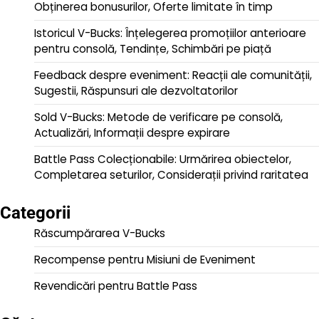
Obținerea bonusurilor, Oferte limitate în timp
Istoricul V-Bucks: Înțelegerea promoțiilor anterioare
pentru consolă, Tendințe, Schimbări pe piață
Feedback despre eveniment: Reacții ale comunității,
Sugestii, Răspunsuri ale dezvoltatorilor
Sold V-Bucks: Metode de verificare pe consolă,
Actualizări, Informații despre expirare
Battle Pass Colecționabile: Urmărirea obiectelor,
Completarea seturilor, Considerații privind raritatea
Categorii
Răscumpărarea V-Bucks
Recompense pentru Misiuni de Eveniment
Revendicări pentru Battle Pass