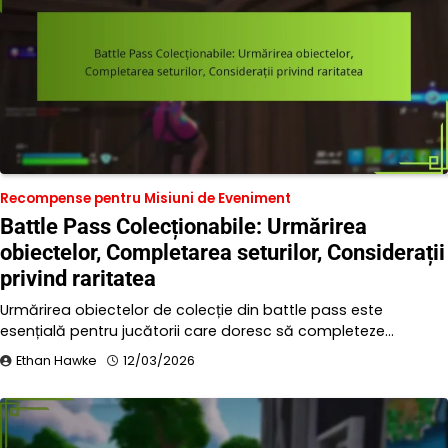
Recompense pentru Misiuni de Eveniment
Battle Pass Colecționabile: Urmărirea
obiectelor, Completarea seturilor, Considerații
privind raritatea
Urmărirea obiectelor de colecție din battle pass este
esențială pentru jucătorii care doresc să completeze…
Ethan Hawke
12/03/2026