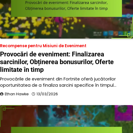
Recompense pentru Misiuni de Eveniment
Provocări de eveniment: Finalizarea
sarcinilor, Obținerea bonusurilor, Oferte
limitate în timp
Provocările de eveniment din Fortnite oferă jucătorilor
oportunitatea de a finaliza sarcini specifice în timpul…
Ethan Hawke
13/03/2026