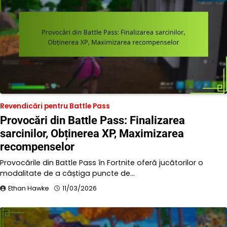
Revendicări pentru Battle Pass
Provocări din Battle Pass: Finalizarea
sarcinilor, Obținerea XP, Maximizarea
recompenselor
Provocările din Battle Pass în Fortnite oferă jucătorilor o
modalitate de a câștiga puncte de…
Ethan Hawke
11/03/2026