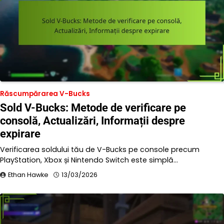
Răscumpărarea V-Bucks
Sold V-Bucks: Metode de verificare pe
consolă, Actualizări, Informații despre
expirare
Verificarea soldului tău de V-Bucks pe console precum
PlayStation, Xbox și Nintendo Switch este simplă…
Ethan Hawke
13/03/2026