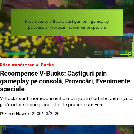
Răscumpărarea V-Bucks
Recompense V-Bucks: Câștiguri prin
gameplay pe consolă, Provocări, Evenimente
speciale
V-Bucks sunt moneda esențială din joc în Fortnite, permițând
jucătorilor să cumpere articole precum skin-uri…
Ethan Hawke
06/03/2026