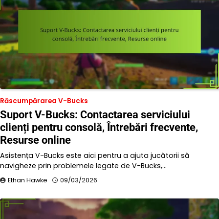
Răscumpărarea V-Bucks
Suport V-Bucks: Contactarea serviciului
clienți pentru consolă, Întrebări frecvente,
Resurse online
Asistența V-Bucks este aici pentru a ajuta jucătorii să
navigheze prin problemele legate de V-Bucks,…
Ethan Hawke
09/03/2026