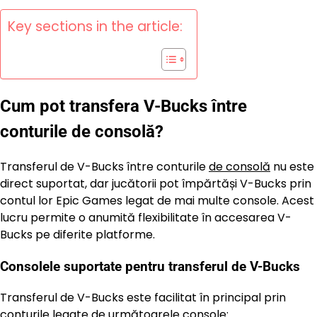
Key sections in the article:
Cum pot transfera V-Bucks între
conturile de consolă?
Transferul de V-Bucks între conturile
de consolă
nu este
direct suportat, dar jucătorii pot împărtăși V-Bucks prin
contul lor Epic Games legat de mai multe console. Acest
lucru permite o anumită flexibilitate în accesarea V-
Bucks pe diferite platforme.
Consolele suportate pentru transferul de V-Bucks
Transferul de V-Bucks este facilitat în principal prin
conturile legate de următoarele console: