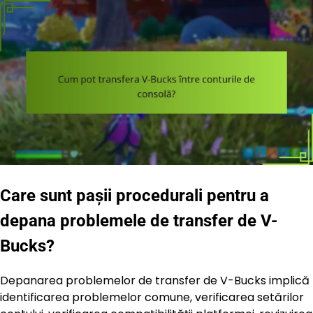
Care sunt pașii procedurali pentru a
depana problemele de transfer de V-
Bucks?
Depanarea problemelor de transfer de V-Bucks implică
identificarea problemelor comune, verificarea setărilor