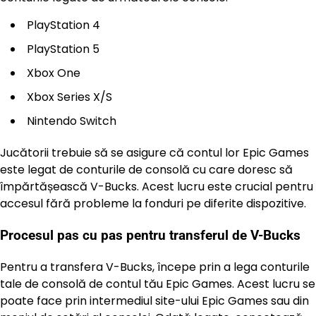
PlayStation 4
PlayStation 5
Xbox One
Xbox Series X/S
Nintendo Switch
Jucătorii trebuie să se asigure că contul lor Epic Games
este legat de conturile de consolă cu care doresc să
împărtășească V-Bucks. Acest lucru este crucial pentru
accesul fără probleme la fonduri pe diferite dispozitive.
Procesul pas cu pas pentru transferul de V-Bucks
Pentru a transfera V-Bucks, începe prin a lega conturile
tale de consolă de contul tău Epic Games. Acest lucru se
poate face prin intermediul site-ului Epic Games sau din