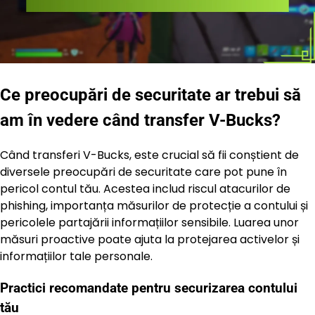
Ce preocupări de securitate ar trebui să
am în vedere când transfer V-Bucks?
Când transferi V-Bucks, este crucial să fii conștient de
diversele preocupări de securitate care pot pune în
pericol contul tău. Acestea includ riscul atacurilor de
phishing, importanța măsurilor de protecție a contului și
pericolele partajării informațiilor sensibile. Luarea unor
măsuri proactive poate ajuta la protejarea activelor și
informațiilor tale personale.
Practici recomandate pentru securizarea contului
tău