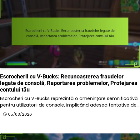
Escrocherii cu V-Bucks: Recunoașterea fraudelor
legate de consolă, Raportarea problemelor, Protejarea
contului tău
Escrocheri cu V-Bucks reprezintă o amenințare semnificativă
pentru utilizatorii de console, implicând adesea tentative de…
05/03/2026