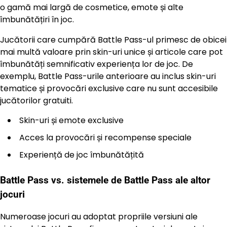
o gamă mai largă de cosmetice, emote și alte
îmbunătățiri în joc.
Jucătorii care cumpără Battle Pass-ul primesc de obicei
mai multă valoare prin skin-uri unice și articole care pot
îmbunătăți semnificativ experiența lor de joc. De
exemplu, Battle Pass-urile anterioare au inclus skin-uri
tematice și provocări exclusive care nu sunt accesibile
jucătorilor gratuiti.
Skin-uri și emote exclusive
Acces la provocări și recompense speciale
Experiență de joc îmbunătățită
Battle Pass vs. sistemele de Battle Pass ale altor
jocuri
Numeroase jocuri au adoptat propriile versiuni ale