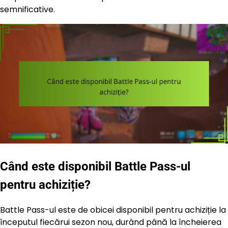
semnificative.
Când este disponibil Battle Pass-ul
pentru achiziție?
Battle Pass-ul este de obicei disponibil pentru achiziție la
începutul fiecărui sezon nou, durând până la încheierea