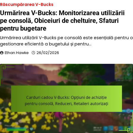
Răscumpărarea V-Bucks
Urmărirea V-Bucks: Monitorizarea utilizării
pe consolă, Obiceiuri de cheltuire, Sfaturi
pentru bugetare
Urmărirea utilizării V-Bucks pe consolă este esențială pentru o
gestionare eficientă a bugetului și pentru…
Ethan Hawke
26/02/2026