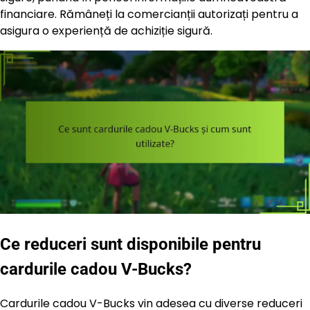
financiare. Rămâneți la comercianții autorizați pentru a
asigura o experiență de achiziție sigură.
Ce reduceri sunt disponibile pentru
cardurile cadou V-Bucks?
Cardurile cadou V-Bucks vin adesea cu diverse reduceri