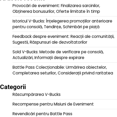
Provocări de eveniment: Finalizarea sarcinilor,
Obținerea bonusurilor, Oferte limitate în timp
Istoricul V-Bucks: Înțelegerea promoțiilor anterioare
pentru consolă, Tendințe, Schimbări pe piață
Feedback despre eveniment: Reacții ale comunității,
Sugestii, Răspunsuri ale dezvoltatorilor
Sold V-Bucks: Metode de verificare pe consolă,
Actualizări, Informații despre expirare
Battle Pass Colecționabile: Urmărirea obiectelor,
Completarea seturilor, Considerații privind raritatea
Categorii
Răscumpărarea V-Bucks
Recompense pentru Misiuni de Eveniment
Revendicări pentru Battle Pass