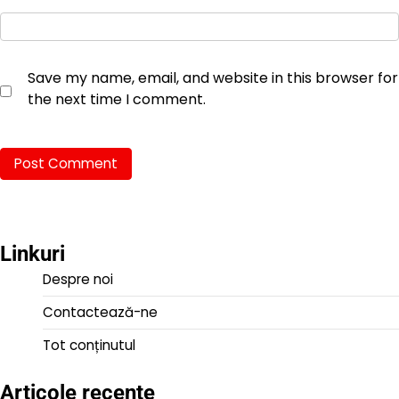
Save my name, email, and website in this browser for
the next time I comment.
Linkuri
Despre noi
Contactează-ne
Tot conținutul
Articole recente