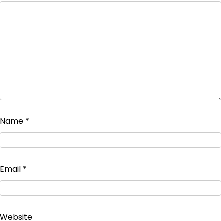
Name
*
Email
*
Website