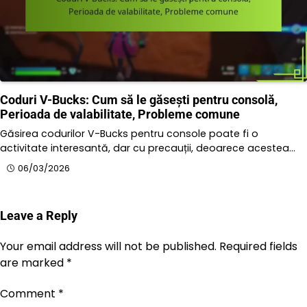
Coduri V-Bucks: Cum să le găsești pentru consolă,
Perioada de valabilitate, Probleme comune
Găsirea codurilor V-Bucks pentru console poate fi o
activitate interesantă, dar cu precauții, deoarece acestea…
06/03/2026
Leave a Reply
Your email address will not be published.
Required fields
are marked
*
Comment
*