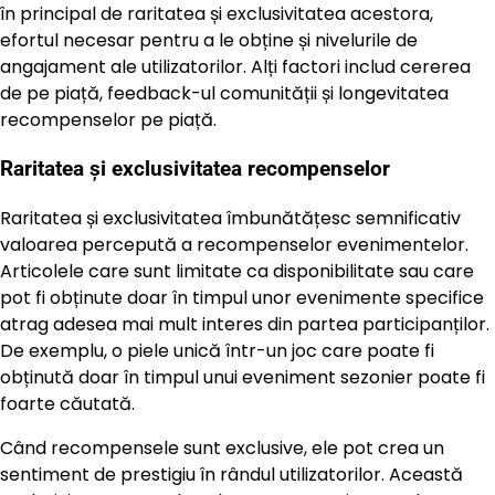
în principal de raritatea și exclusivitatea acestora,
efortul necesar pentru a le obține și nivelurile de
angajament ale utilizatorilor. Alți factori includ cererea
de pe piață, feedback-ul comunității și longevitatea
recompenselor pe piață.
Raritatea și exclusivitatea recompenselor
Raritatea și exclusivitatea îmbunătățesc semnificativ
valoarea percepută a recompenselor evenimentelor.
Articolele care sunt limitate ca disponibilitate sau care
pot fi obținute doar în timpul unor evenimente specifice
atrag adesea mai mult interes din partea participanților.
De exemplu, o piele unică într-un joc care poate fi
obținută doar în timpul unui eveniment sezonier poate fi
foarte căutată.
Când recompensele sunt exclusive, ele pot crea un
sentiment de prestigiu în rândul utilizatorilor. Această