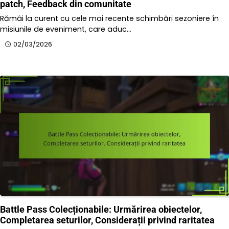
patch, Feedback din comunitate
Rămâi la curent cu cele mai recente schimbări sezoniere în
misiunile de eveniment, care aduc…
02/03/2026
Battle Pass Colecționabile: Urmărirea obiectelor,
Completarea seturilor, Considerații privind raritatea