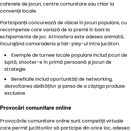
cafenele de jocuri, centre comunitare sau chiar la
convenții locale.
Participanții concurează de obicei în jocuri populare, cu
recompense care variază de la premii în bani la
echipamente de joc. Atmosfera este adesea animată,
încurajând camaraderia și fair-play-ul între jucători.
Exemple de turnee locale populare includ jocuri de
luptă, shooter-e în primă persoană și jocuri de
strategie.
Beneficiile includ oportunități de networking,
dezvoltarea abilităților și șansa de a câștiga produse
exclusive.
Provocări comunitare online
Provocările comunitare online sunt competiții virtuale
care permit jucătorilor să participe din orice loc, adesea