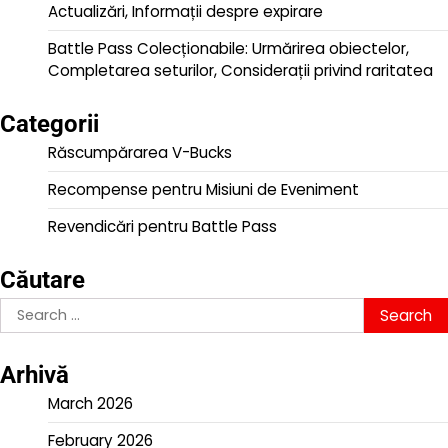
Actualizări, Informații despre expirare
Battle Pass Colecționabile: Urmărirea obiectelor,
Completarea seturilor, Considerații privind raritatea
Categorii
Răscumpărarea V-Bucks
Recompense pentru Misiuni de Eveniment
Revendicări pentru Battle Pass
Căutare
Search
for:
Arhivă
March 2026
February 2026