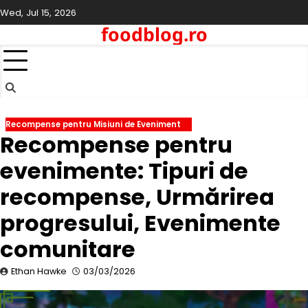
Skip
Wed, Jul 15, 2026
to
foodblog.ro
content
Recompense pentru Misiuni de Eveniment
Recompense pentru
evenimente: Tipuri de
recompense, Urmărirea
progresului, Evenimente
comunitare
Ethan Hawke
03/03/2026