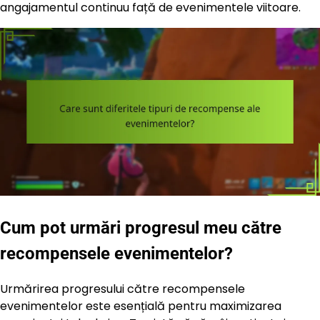
angajamentul continuu față de evenimentele viitoare.
Cum pot urmări progresul meu către
recompensele evenimentelor?
Urmărirea progresului către recompensele
evenimentelor este esențială pentru maximizarea