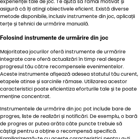
experienței tale de joc. Te ajută să rămâi motivat și
asigură că îți atingi obiectivele eficient. Există diverse
metode disponibile, inclusiv instrumente din joc, aplicații
terțe și tehnici de urmărire manuală.
Folosind instrumente de urmărire din joc
Majoritatea jocurilor oferă instrumente de urmărire
integrate care oferă actualizări în timp real despre
progresul tău către recompensele evenimentelor.
Aceste instrumente afișează adesea statutul tău curent,
etapele atinse și sarcinile rămase. Utilizarea acestor
caracteristici poate eficientiza eforturile tale și te poate
menține concentrat.
Instrumentele de urmărire din joc pot include bare de
progres, liste de realizări și notificări. De exemplu, o bară
de progres ar putea arăta câte puncte trebuie să
câștigi pentru a obține o recompensă specifică.
Familiarizează-te cu aceste caracteristici pentru a-ți