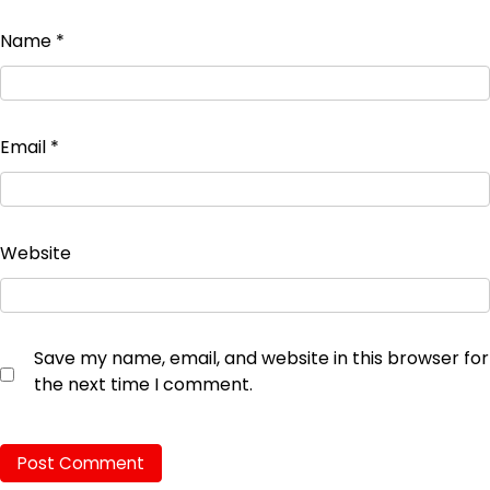
Name
*
Email
*
Website
Save my name, email, and website in this browser for
the next time I comment.