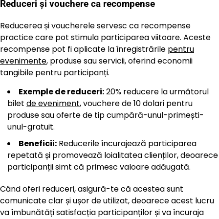
Reduceri și vouchere ca recompense
Reducerea și voucherele servesc ca recompense
practice care pot stimula participarea viitoare. Aceste
recompense pot fi aplicate la înregistrările
pentru
evenimente
, produse sau servicii, oferind economii
tangibile pentru participanți.
Exemple de reduceri:
20% reducere la următorul
bilet
de eveniment
, vouchere de 10 dolari pentru
produse sau oferte de tip cumpără-unul-primești-
unul-gratuit.
Beneficii:
Reducerile încurajează participarea
repetată și promovează loialitatea clienților, deoarece
participanții simt că primesc valoare adăugată.
Când oferi reduceri, asigură-te că acestea sunt
comunicate clar și ușor de utilizat, deoarece acest lucru
va îmbunătăți satisfacția participanților și va încuraja