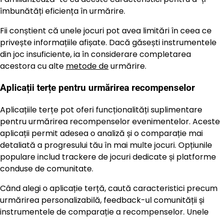
îmbunătăți eficiența în urmărire.
Fii conștient că unele jocuri pot avea limitări în ceea ce
privește informațiile afișate. Dacă găsești instrumentele
din joc insuficiente, ia în considerare completarea
acestora cu alte
metode de
urmărire.
Aplicații terțe pentru urmărirea recompenselor
Aplicațiile terțe pot oferi funcționalități suplimentare
pentru urmărirea recompenselor evenimentelor. Aceste
aplicații permit adesea o analiză și o comparație mai
detaliată a progresului tău în mai multe jocuri. Opțiunile
populare includ trackere de jocuri dedicate și platforme
conduse de comunitate.
Când alegi o aplicație terță, caută caracteristici precum
urmărirea personalizabilă, feedback-ul comunității și
instrumentele de comparație a recompenselor. Unele